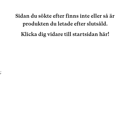
Sidan du sökte efter finns inte eller så är
produkten du letade efter slutsåld.
Klicka dig vidare till startsidan här!
;