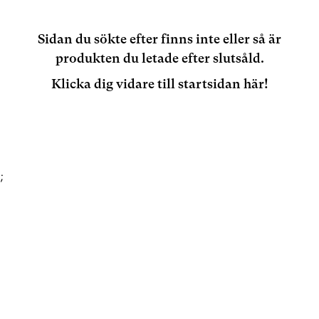
Sidan du sökte efter finns inte eller så är
produkten du letade efter slutsåld.
Klicka dig vidare till startsidan här!
;