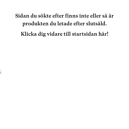
Sidan du sökte efter finns inte eller så är
produkten du letade efter slutsåld.
Klicka dig vidare till startsidan här!
;