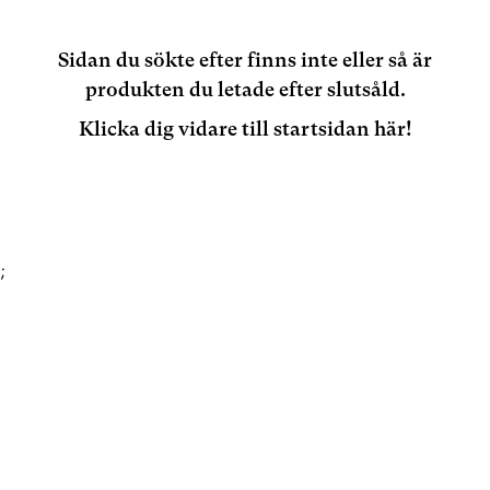
Sidan du sökte efter finns inte eller så är
produkten du letade efter slutsåld.
Klicka dig vidare till startsidan här!
;