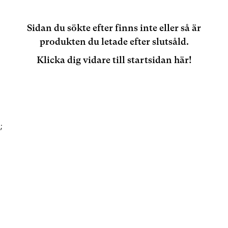
Sidan du sökte efter finns inte eller så är
produkten du letade efter slutsåld.
Klicka dig vidare till startsidan här!
;