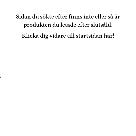
Sidan du sökte efter finns inte eller så är
produkten du letade efter slutsåld.
Klicka dig vidare till startsidan här!
;