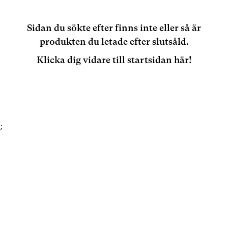
Sidan du sökte efter finns inte eller så är
produkten du letade efter slutsåld.
Klicka dig vidare till startsidan här!
;