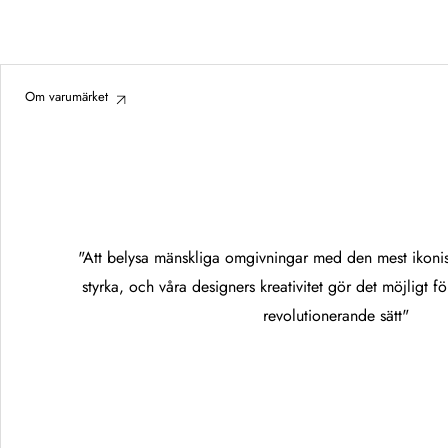
Om varumärket
"Att belysa mänskliga omgivningar med den mest ikonis
styrka, och våra designers kreativitet gör det möjligt fö
revolutionerande sätt"