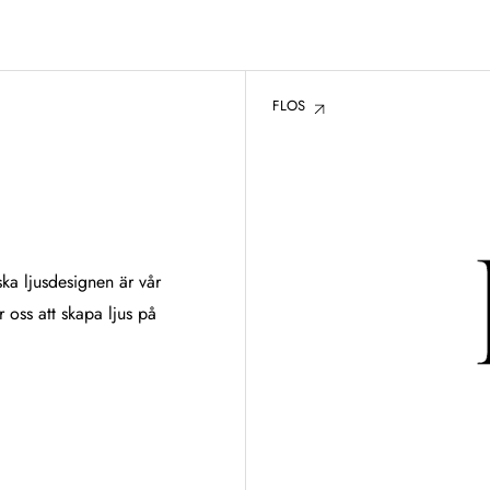
FLOS
ka ljusdesignen är vår
r oss att skapa ljus på