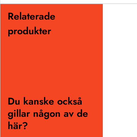
Relaterade
produkter
Du kanske också
gillar någon av de
här?