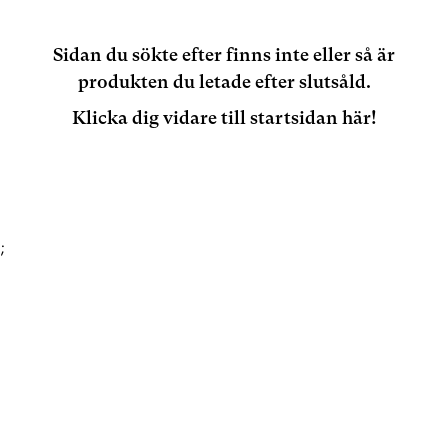
Sidan du sökte efter finns inte eller så är
produkten du letade efter slutsåld.
Klicka dig vidare till startsidan här!
;