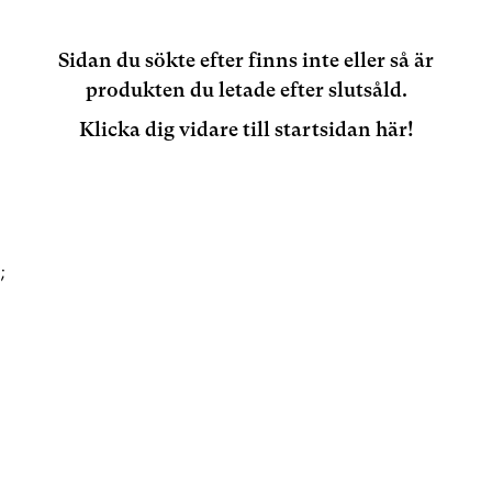
Sidan du sökte efter finns inte eller så är
produkten du letade efter slutsåld.
Klicka dig vidare till startsidan här!
;