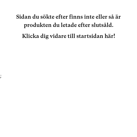
Sidan du sökte efter finns inte eller så är
produkten du letade efter slutsåld.
Klicka dig vidare till startsidan här!
;