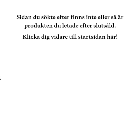
Sidan du sökte efter finns inte eller så är
produkten du letade efter slutsåld.
Klicka dig vidare till startsidan här!
;