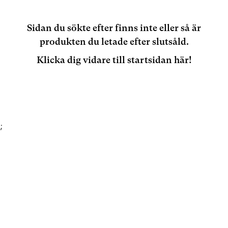
Sidan du sökte efter finns inte eller så är
produkten du letade efter slutsåld.
Klicka dig vidare till startsidan här!
;