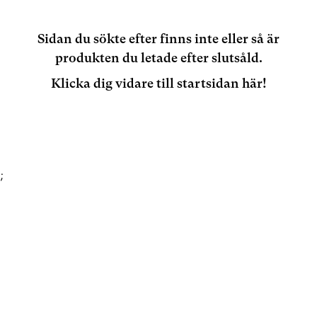
Sidan du sökte efter finns inte eller så är
produkten du letade efter slutsåld.
Klicka dig vidare till startsidan här!
;