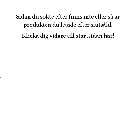
Sidan du sökte efter finns inte eller så är
produkten du letade efter slutsåld.
Klicka dig vidare till startsidan här!
;