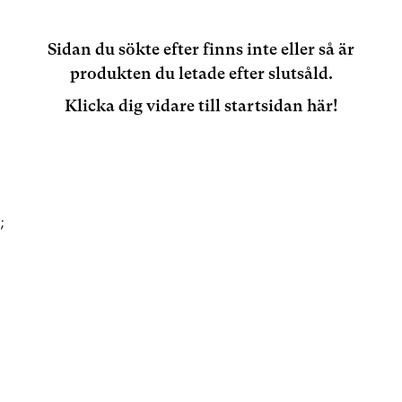
Sidan du sökte efter finns inte eller så är
produkten du letade efter slutsåld.
Klicka dig vidare till startsidan här!
;