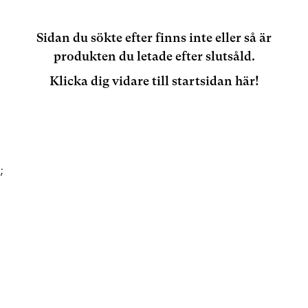
Sidan du sökte efter finns inte eller så är
produkten du letade efter slutsåld.
Klicka dig vidare till startsidan här!
;