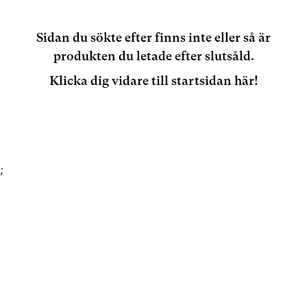
Sidan du sökte efter finns inte eller så är
produkten du letade efter slutsåld.
Klicka dig vidare till startsidan här!
;