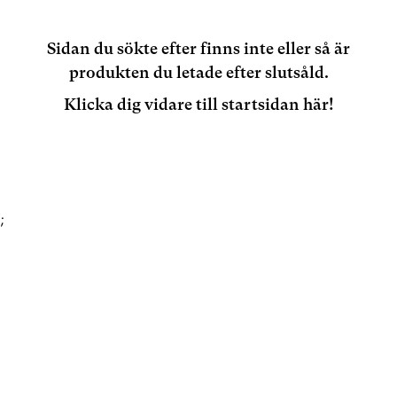
Sidan du sökte efter finns inte eller så är
produkten du letade efter slutsåld.
Klicka dig vidare till startsidan här!
;