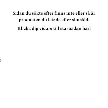
Sidan du sökte efter finns inte eller så är
produkten du letade efter slutsåld.
Klicka dig vidare till startsidan här!
;