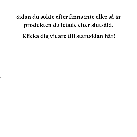
Sidan du sökte efter finns inte eller så är
produkten du letade efter slutsåld.
Klicka dig vidare till startsidan här!
;