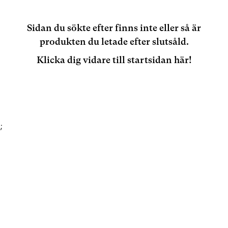
Sidan du sökte efter finns inte eller så är
produkten du letade efter slutsåld.
Klicka dig vidare till startsidan här!
;