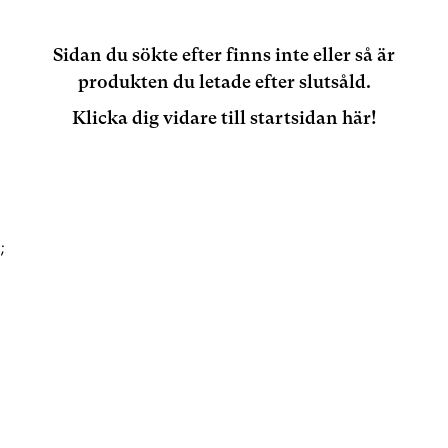
Sidan du sökte efter finns inte eller så är
produkten du letade efter slutsåld.
Klicka dig vidare till startsidan här!
;