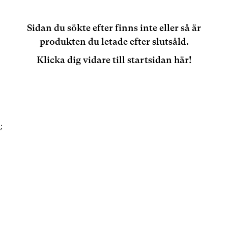
Sidan du sökte efter finns inte eller så är
produkten du letade efter slutsåld.
Klicka dig vidare till startsidan här!
;