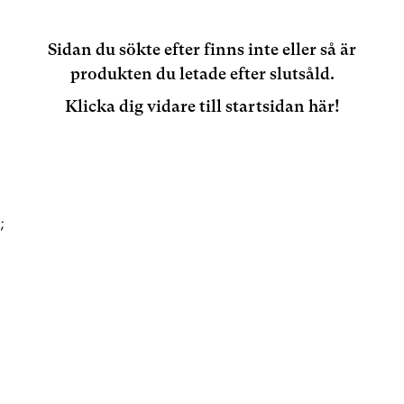
Sidan du sökte efter finns inte eller så är
produkten du letade efter slutsåld.
Klicka dig vidare till startsidan här!
;