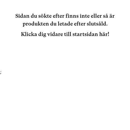
Sidan du sökte efter finns inte eller så är
produkten du letade efter slutsåld.
Klicka dig vidare till startsidan här!
;