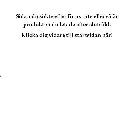
Sidan du sökte efter finns inte eller så är
produkten du letade efter slutsåld.
Klicka dig vidare till startsidan här!
;