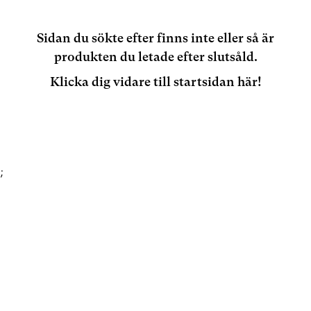
Sidan du sökte efter finns inte eller så är
produkten du letade efter slutsåld.
Klicka dig vidare till startsidan här!
;