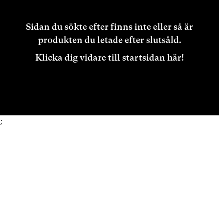
Sidan du sökte efter finns inte eller så är
produkten du letade efter slutsåld.
Klicka dig vidare till startsidan här!
;