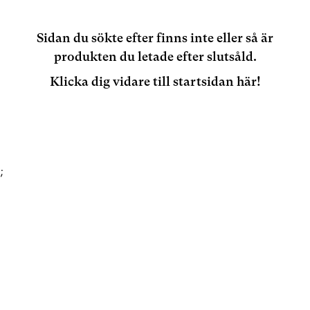
Sidan du sökte efter finns inte eller så är
produkten du letade efter slutsåld.
Klicka dig vidare till startsidan här!
;