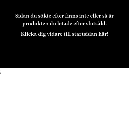
Sidan du sökte efter finns inte eller så är
produkten du letade efter slutsåld.
Klicka dig vidare till startsidan här!
;