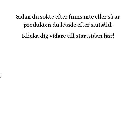
Sidan du sökte efter finns inte eller så är
produkten du letade efter slutsåld.
Klicka dig vidare till startsidan här!
;