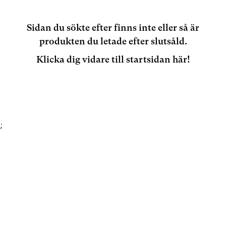
Sidan du sökte efter finns inte eller så är
produkten du letade efter slutsåld.
Klicka dig vidare till startsidan här!
;