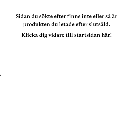
Sidan du sökte efter finns inte eller så är
produkten du letade efter slutsåld.
Klicka dig vidare till startsidan här!
;