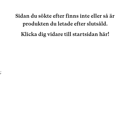
Sidan du sökte efter finns inte eller så är
produkten du letade efter slutsåld.
Klicka dig vidare till startsidan här!
;