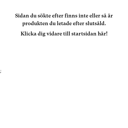
Sidan du sökte efter finns inte eller så är
produkten du letade efter slutsåld.
Klicka dig vidare till startsidan här!
;