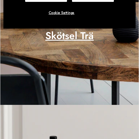
Cookie Settings
Skötsel Trä