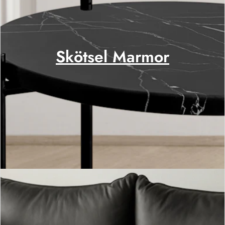
Skötsel Marmor