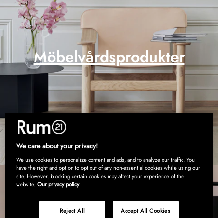
Möbelvårdsprodukter
We care about your privacy!
We use cookies to personalize content and ads, and to analyze our traffic. You
have the right and option to opt out of any non-essential cookies while using our
site. However, blocking certain cookies may affect your experience of the
website.
Our privacy policy
Reject All
Accept All Cookies