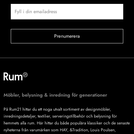
Prenumerera
Möbler, belysning & inredning för generationer
På Rum21 hittar du ett noga utvalt sortiment av designmöbler,
inredningsdetaljer, textilier, serveringstillbehör och belysning för
hemmets alla rum. Här hittar du både populära klassiker och de senaste
nyheterna från varumärken som HAY, &Tradition, Louis Poulsen,