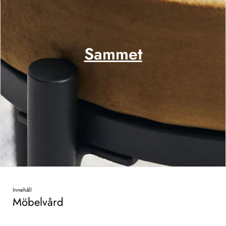
Sammet
Innehåll
Möbelvård