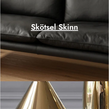
Skötsel Skinn